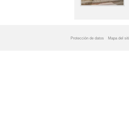
Protección de datos
Mapa del sit